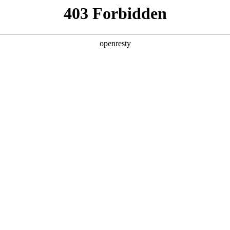
产品及服务
行业解决方案
合作伙伴
投资者关系