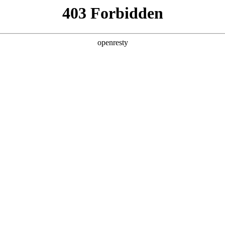
产品及服务
行业解决方案
合作伙伴
投资者关系