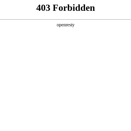
产品及服务
行业解决方案
合作伙伴
投资者关系