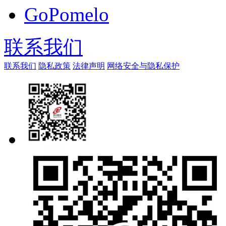
GoPomelo
联系我们
联系我们
隐私政策
法律声明
网络安全与隐私保护