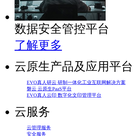
数据安全管控平台
了解更多
云原生产品及应用平台
EVO真人研云 研制一体化工业互联网解决方案
磐云 云原生PaaS平台
EVO真人云印 数字化文印管理平台
云服务
云管理服务
安全服务