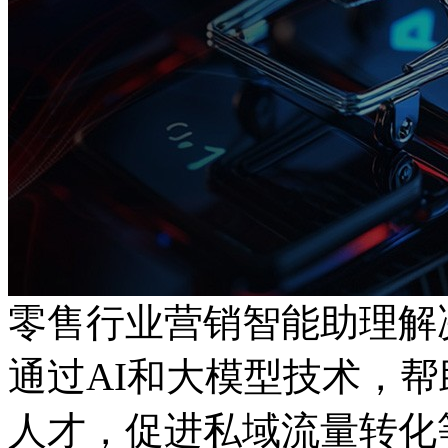
零售行业营销智能助理解
通过AI和大模型技术，
人才，促进私域流量