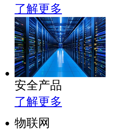
了解更多
安全产品
了解更多
物联网