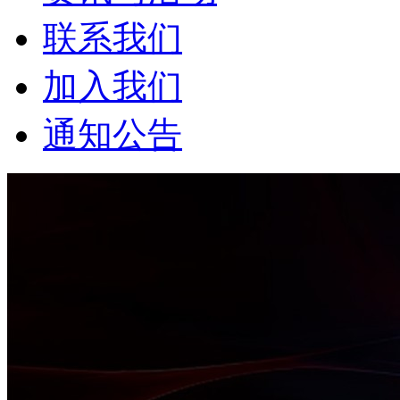
联系我们
加入我们
通知公告