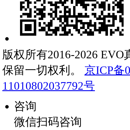
版权所有2016-2026 E
保留一切权利。
京ICP备0
11010802037792号
咨询
微信扫码咨询