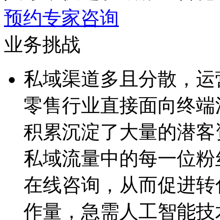
预约专家咨询
业务挑战
私域渠道多且分散，运
零售行业直接面向终端消费
积累沉淀了大量的潜客资
私域流量中的每一位粉丝进
在线咨询，从而促进
作量，急需人工智能