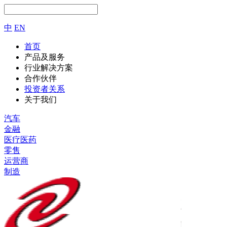
中
EN
首页
产品及服务
行业解决方案
合作伙伴
投资者关系
关于我们
汽车
金融
医疗医药
零售
运营商
制造