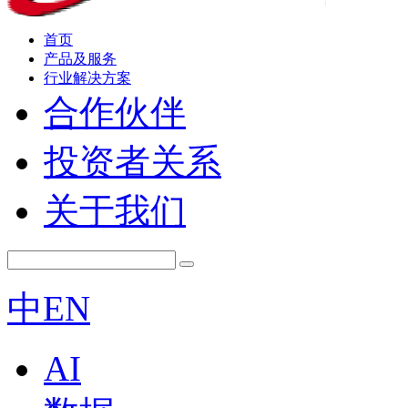
首页
产品及服务
行业解决方案
合作伙伴
投资者关系
关于我们
中
EN
AI