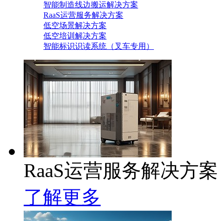
智能制造线边搬运解决方案
RaaS运营服务解决方案
低空场景解决方案
低空培训解决方案
智能标识识读系统（叉车专用）
RaaS运营服务解决方案
了解更多