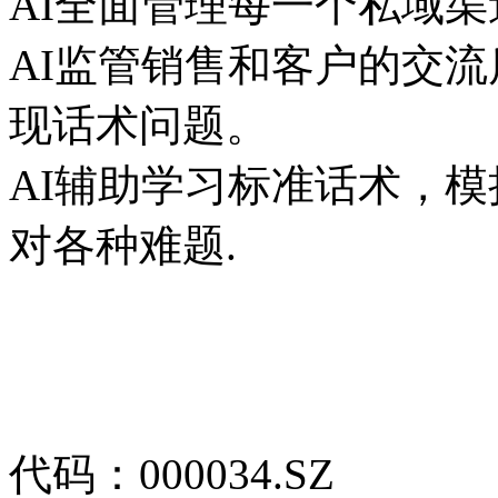
AI全面管理每一个私域渠道
AI监管销售和客户的交流质量
现话术问题。
AI辅助学习标准话术，
对各种难题.
代码：000034.SZ