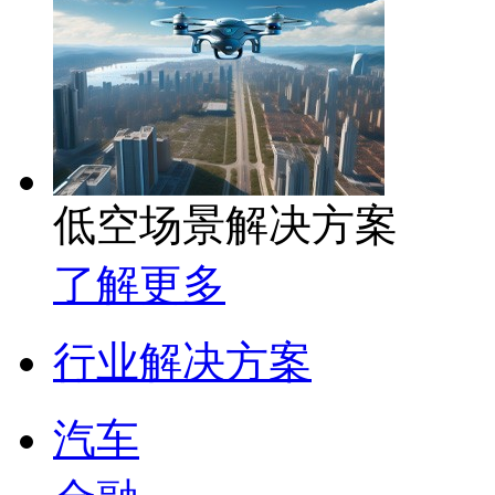
低空场景解决方案
了解更多
行业解决方案
汽车