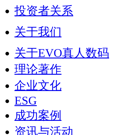
投资者关系
关于我们
关于EVO真人数码
理论著作
企业文化
ESG
成功案例
资讯与活动