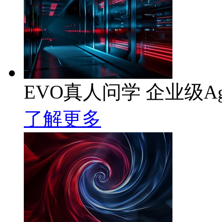
EVO真人问学 企业级Ag
了解更多