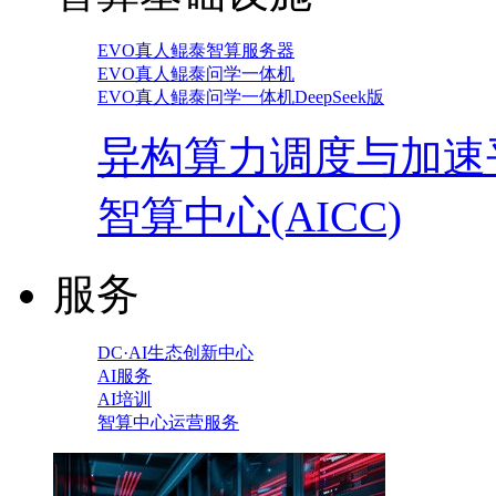
EVO真人鲲泰智算服务器
EVO真人鲲泰问学一体机
EVO真人鲲泰问学一体机DeepSeek版
异构算力调度与加速
智算中心(AICC)
服务
DC·AI生态创新中心
AI服务
AI培训
智算中心运营服务