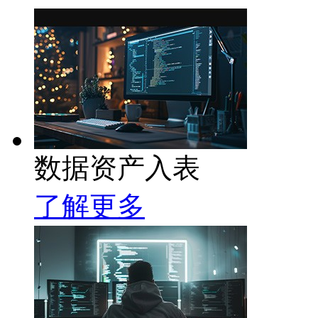
数据资产入表
了解更多