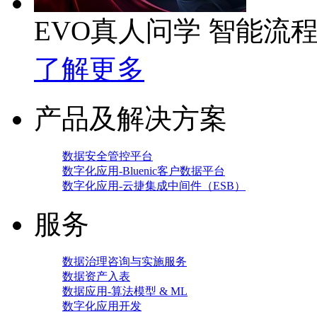
EVO真人问学 智能流
了解更多
产品及解决方案
数据安全管控平台
数字化应用-Bluenic客户数据平台
数字化应用-云捷集成中间件（ESB）
服务
数据治理咨询与实施服务
数据资产入表
数据应用-算法模型 & ML
数字化应用开发