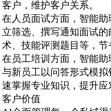
客户，维护客户关系。
在人员面试方面，智
立筛选、撰写通知面试的
术、技能评测题目等
在员工培训方面，智能助
与新员工以问答形式模拟销
速掌握专业知识，提升
客户价值