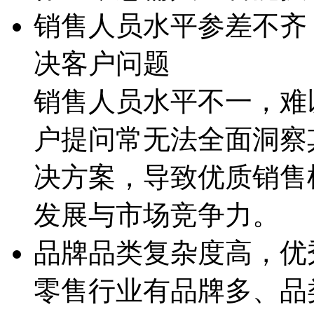
销售人员水平参差不齐
决客户问题
销售人员水平不一，
户提问常无法全面洞察其
决方案，导致优质销
发展与市场竞争力。
品牌品类复杂度高
零售行业有品牌多、