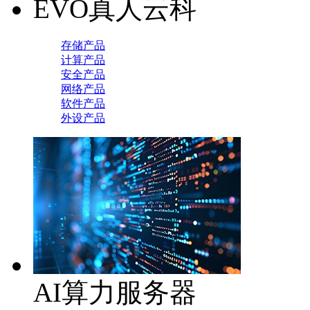
EVO真人云科
存储产品
计算产品
安全产品
网络产品
软件产品
外设产品
AI算力服务器