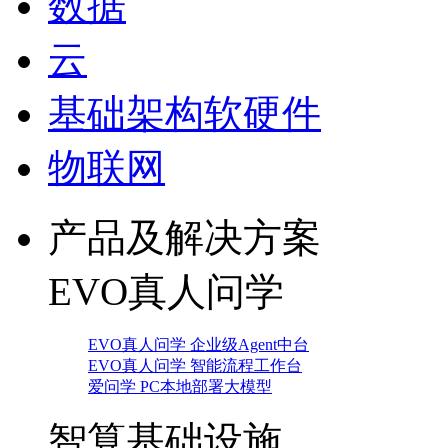
数据
云
基础架构软硬件
物联网
产品及解决方案
EVO真人问学
EVO真人问学 企业级Agent中台
EVO真人问学 智能流程工作台
爱问学 PC本地部署大模型
智算基础设施