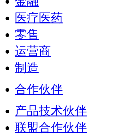
金融
医疗医药
零售
运营商
制造
合作伙伴
产品技术伙伴
联盟合作伙伴