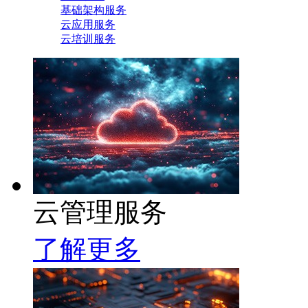
基础架构服务
云应用服务
云培训服务
云管理服务
了解更多