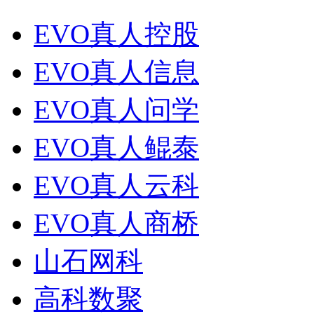
EVO真人控股
EVO真人信息
EVO真人问学
EVO真人鲲泰
EVO真人云科
EVO真人商桥
山石网科
高科数聚