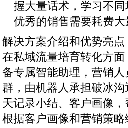
握大量话术，学习不
优秀的销售需要耗费大
解决方案介绍和优势亮点
在私域流量培育转化方面
备专属智能助理，营
群，由机器人承担破冰沟通
天记录小结、客户画像
根据客户画像和营销策略编