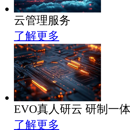
云管理服务
了解更多
EVO真人研云 研制一
了解更多