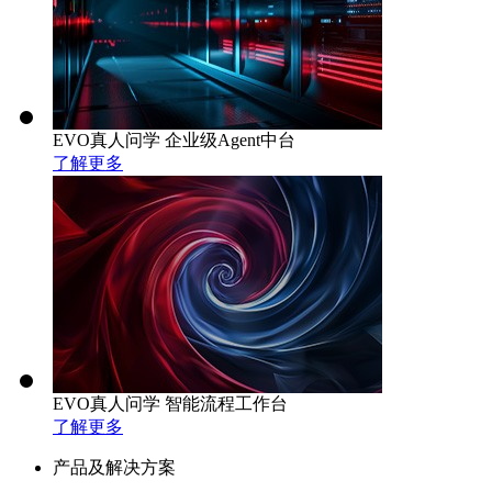
EVO真人问学 企业级Agent中台
了解更多
EVO真人问学 智能流程工作台
了解更多
产品及解决方案