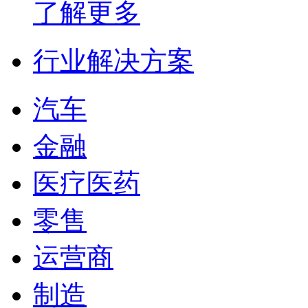
了解更多
行业解决方案
汽车
金融
医疗医药
零售
运营商
制造