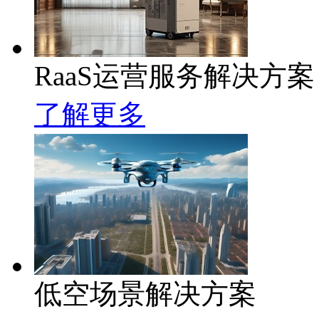
RaaS运营服务解决方案
了解更多
低空场景解决方案