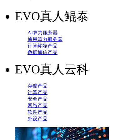
EVO真人鲲泰
AI算力服务器
通用算力服务器
计算终端产品
数据通信产品
EVO真人云科
存储产品
计算产品
安全产品
网络产品
软件产品
外设产品