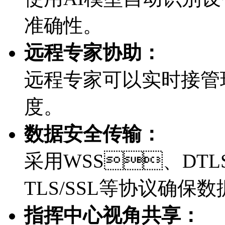
准确性。
远程专家协助：
远程专家可以实时接管现
度。
数据安全传输：
采用WSS、DTL
TLS/SSL等协议确保
指挥中心视角共享：