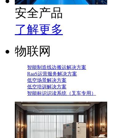
安全产品
了解更多
物联网
智能制造线边搬运解决方案
RaaS运营服务解决方案
低空场景解决方案
低空培训解决方案
智能标识识读系统（叉车专用）