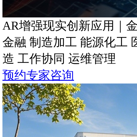
AR增强现实创新应用｜
金融 制造加工 能源化工 医
造 工作协同 运维管理
预约专家咨询