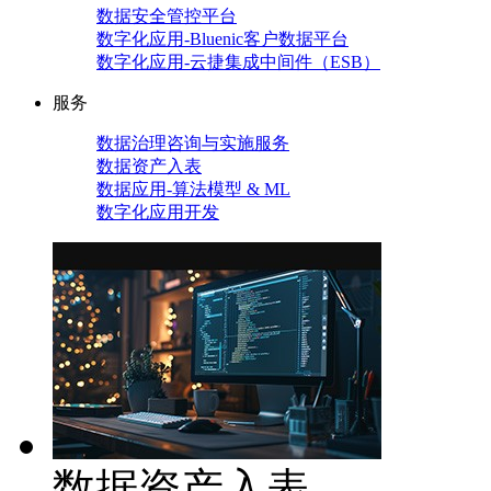
数据安全管控平台
数字化应用-Bluenic客户数据平台
数字化应用-云捷集成中间件（ESB）
服务
数据治理咨询与实施服务
数据资产入表
数据应用-算法模型 & ML
数字化应用开发
数据资产入表