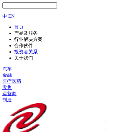
中
EN
首页
产品及服务
行业解决方案
合作伙伴
投资者关系
关于我们
汽车
金融
医疗医药
零售
运营商
制造