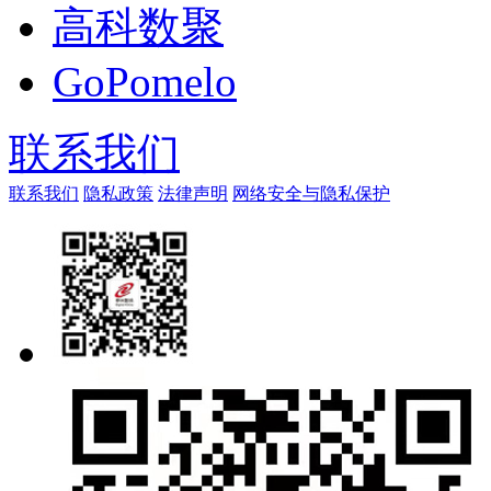
高科数聚
GoPomelo
联系我们
联系我们
隐私政策
法律声明
网络安全与隐私保护