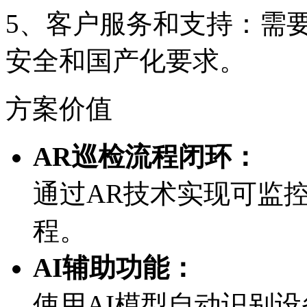
5、客户服务和支持
安全和国产化要求。
方案价值
AR巡检流程闭环：
通过AR技术实现可监控
程。
AI辅助功能：
使用AI模型自动识别设备