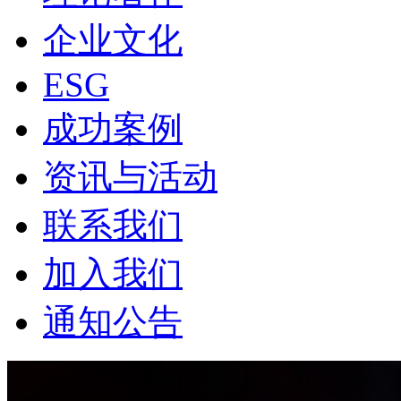
企业文化
ESG
成功案例
资讯与活动
联系我们
加入我们
通知公告