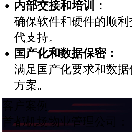
内部交接和培训：
确保软件和硬件的顺利交
代支持。
国产化和数据保密：
满足国产化要求和数据保
方案。
客户案例
首都机场物业管理公司：