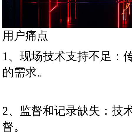
用户痛点
1、现场技术支持不足
的需求。
2、监督和记录缺失
督。