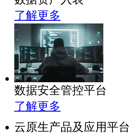
了解更多
数据安全管控平台
了解更多
云原生产品及应用平台