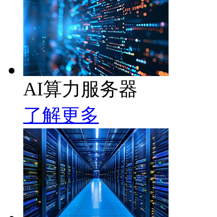
AI算力服务器
了解更多