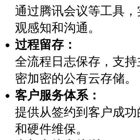
通过腾讯会议等工具
观感知和沟通。
过程留存：
全流程日志保存，支
密加密的公有云存储。
客户服务体系：
提供从签约到客户成功的
和硬件维保。