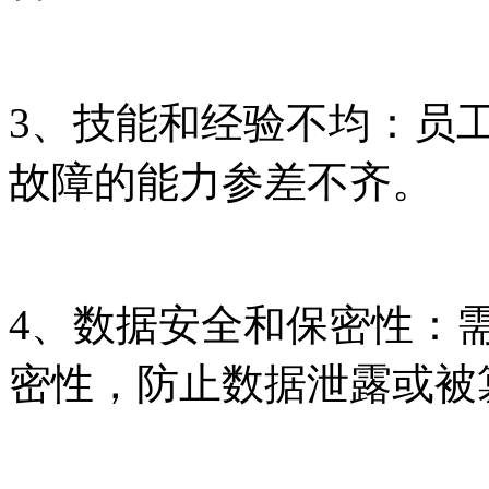
3、技能和经验不均
故障的能力参差不齐。
4、数据安全和保密性
密性，防止数据泄露或