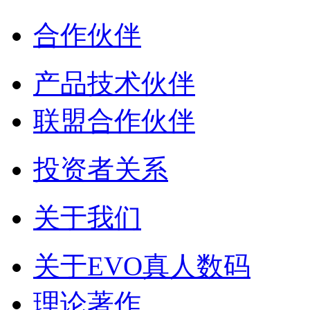
合作伙伴
产品技术伙伴
联盟合作伙伴
投资者关系
关于我们
关于EVO真人数码
理论著作