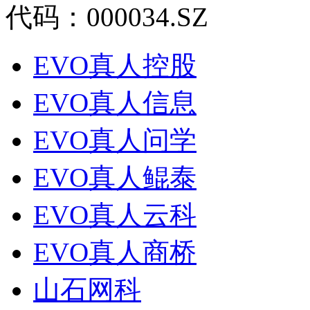
代码：000034.SZ
EVO真人控股
EVO真人信息
EVO真人问学
EVO真人鲲泰
EVO真人云科
EVO真人商桥
山石网科