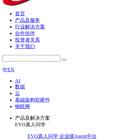
首页
产品及服务
行业解决方案
合作伙伴
投资者关系
关于我们
中
EN
AI
数据
云
基础架构软硬件
物联网
产品及解决方案
EVO真人问学
EVO真人问学 企业级Agent中台