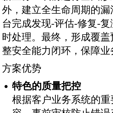
外，建立全生命周期的漏
台完成发现-评估-修复-复
时处理。最终，形成覆盖预防
整安全能力闭环，保
方案优势
特色的质量把控
根据客户业务系统的重