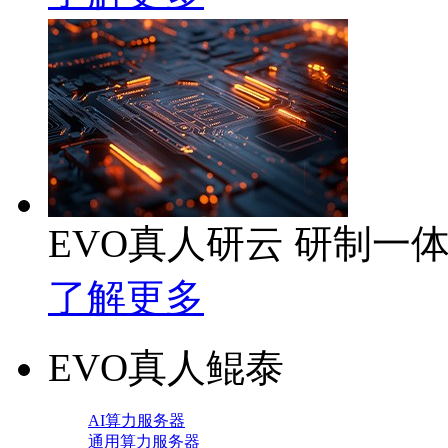
EVO真人研云 研制一
了解更多
EVO真人鲲泰
AI算力服务器
通用算力服务器