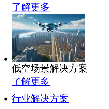
了解更多
低空场景解决方案
了解更多
行业解决方案