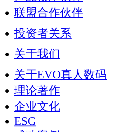
联盟合作伙伴
投资者关系
关于我们
关于EVO真人数码
理论著作
企业文化
ESG