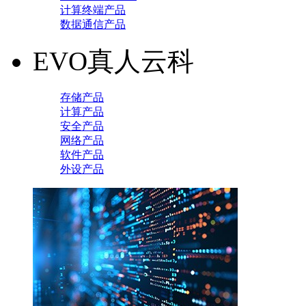
计算终端产品
数据通信产品
EVO真人云科
存储产品
计算产品
安全产品
网络产品
软件产品
外设产品