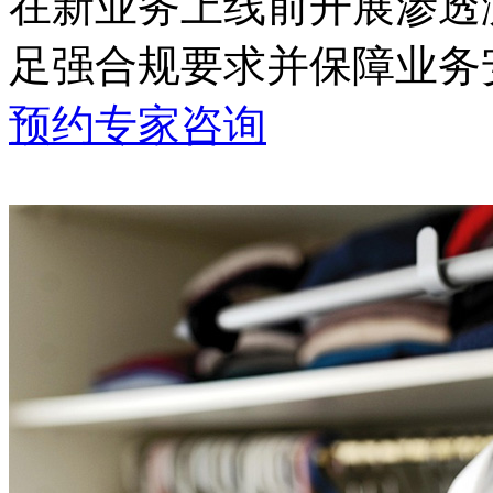
在新业务上线前开展渗透测试
足强合规要求并保障业务
预约专家咨询