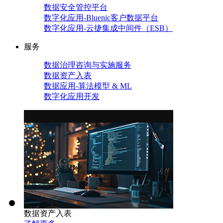
数据安全管控平台
数字化应用-Bluenic客户数据平台
数字化应用-云捷集成中间件（ESB）
服务
数据治理咨询与实施服务
数据资产入表
数据应用-算法模型 & ML
数字化应用开发
数据资产入表