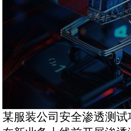
某服装公司安全渗透测试