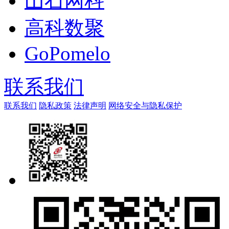
山石网科
高科数聚
GoPomelo
联系我们
联系我们
隐私政策
法律声明
网络安全与隐私保护