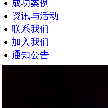
成功案例
资讯与活动
联系我们
加入我们
通知公告