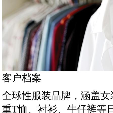
客户档案
全球性服装品牌，涵盖女装
重T恤、衬衫、牛仔裤