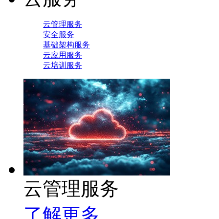
云管理服务
安全服务
基础架构服务
云应用服务
云培训服务
云管理服务
了解更多