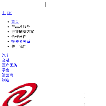
中
EN
首页
产品及服务
行业解决方案
合作伙伴
投资者关系
关于我们
汽车
金融
医疗医药
零售
运营商
制造