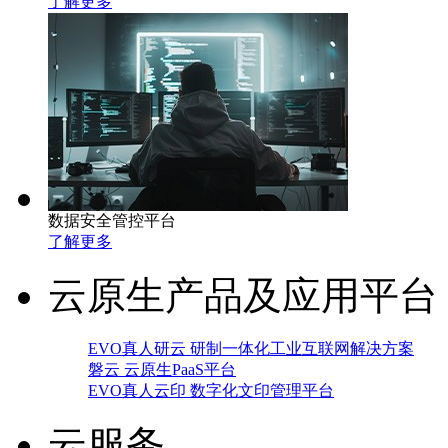
了解更多
数据安全管控平台
了解更多
云原生产品及应用平台
EVO真人研云 研制一体化工业互联网解决方案
磐云 云原生PaaS平台
EVO真人云印 数字化文印管理平台
云服务