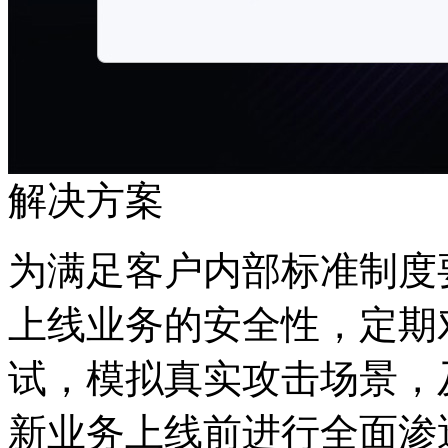
解决方案
为满足客户内部标准制度要
上线业务的安全性，
试，模拟真实攻击场景
新业务上线前进行全面渗透