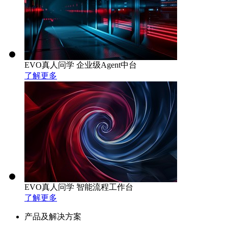
EVO真人问学 企业级Agent中台
了解更多
EVO真人问学 智能流程工作台
了解更多
产品及解决方案