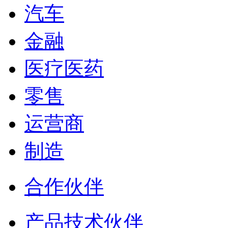
汽车
金融
医疗医药
零售
运营商
制造
合作伙伴
产品技术伙伴