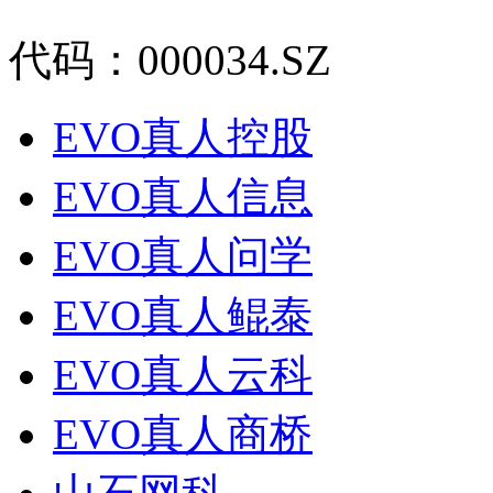
代码：000034.SZ
EVO真人控股
EVO真人信息
EVO真人问学
EVO真人鲲泰
EVO真人云科
EVO真人商桥