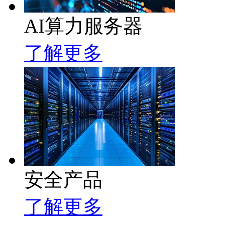
AI算力服务器
了解更多
安全产品
了解更多