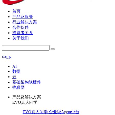
首页
产品及服务
行业解决方案
合作伙伴
投资者关系
关于我们
中
EN
AI
数据
云
基础架构软硬件
物联网
产品及解决方案
EVO真人问学
EVO真人问学 企业级Agent中台