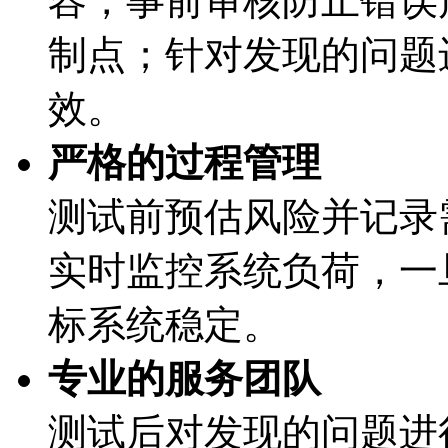
容，事前审核防止错
制点；针对发现的问题进
效。
严格的过程管理
测试前预估风险并记录需
实时监控系统负荷，
标系统稳定。
专业的服务团队
测试后对发现的问题进行