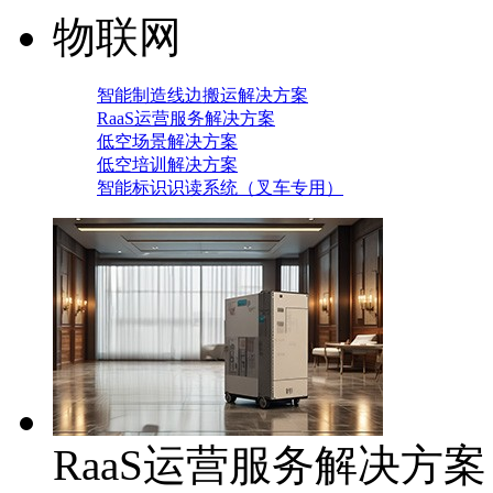
物联网
智能制造线边搬运解决方案
RaaS运营服务解决方案
低空场景解决方案
低空培训解决方案
智能标识识读系统（叉车专用）
RaaS运营服务解决方案