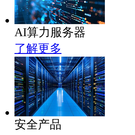
AI算力服务器
了解更多
安全产品