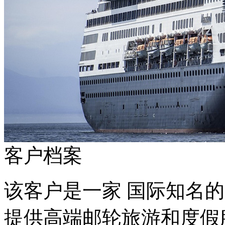
客户档案
该客户是一家 国际知名的大
提供高端邮轮旅游和度假