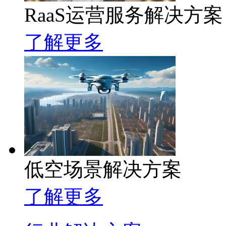
RaaS运营服务解决方案
了解更多
低空场景解决方案
了解更多