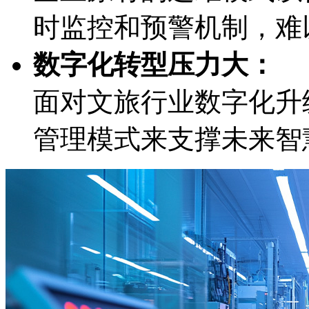
时监控和预警机制
数字化转型压力大：
面对文旅行业数字化升级
管理模式来支撑未来智