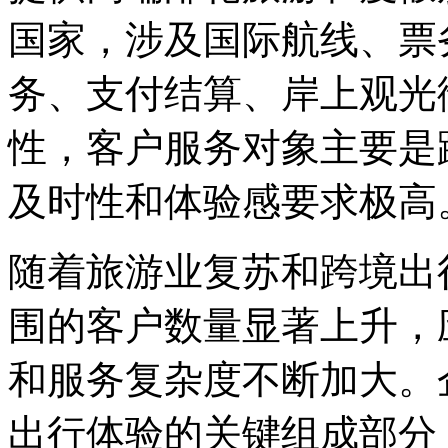
国家，涉及国际航线、票
务、支付结算、岸
性，客户服务对象主要是跨
及时性和体验感要求极高
随着旅游业复苏和跨境出行
围的客户数量显著上升，
和服务复杂度不断加大。
出行体验的关键组成部分