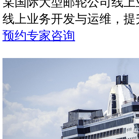
某国际大型邮轮公司线上
线上业务开发与运维
预约专家咨询