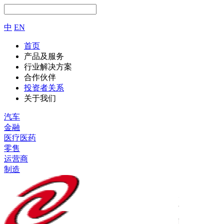
中
EN
首页
产品及服务
行业解决方案
合作伙伴
投资者关系
关于我们
汽车
金融
医疗医药
零售
运营商
制造