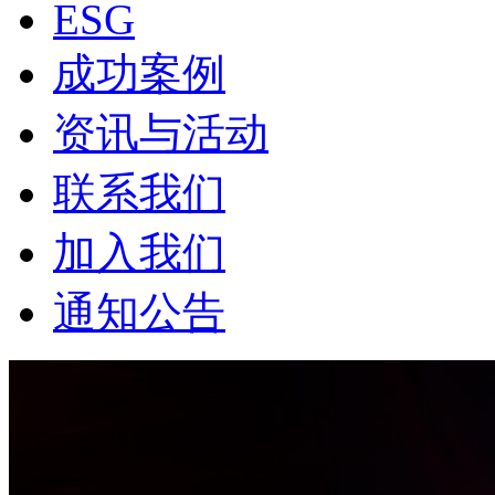
ESG
成功案例
资讯与活动
联系我们
加入我们
通知公告