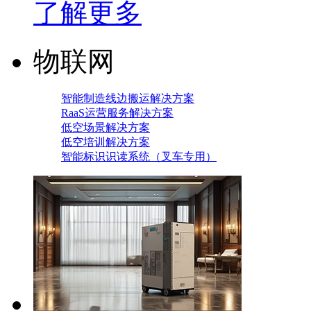
了解更多
物联网
智能制造线边搬运解决方案
RaaS运营服务解决方案
低空场景解决方案
低空培训解决方案
智能标识识读系统（叉车专用）