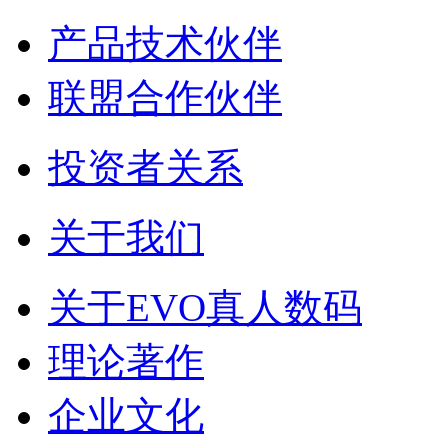
产品技术伙伴
联盟合作伙伴
投资者关系
关于我们
关于EVO真人数码
理论著作
企业文化