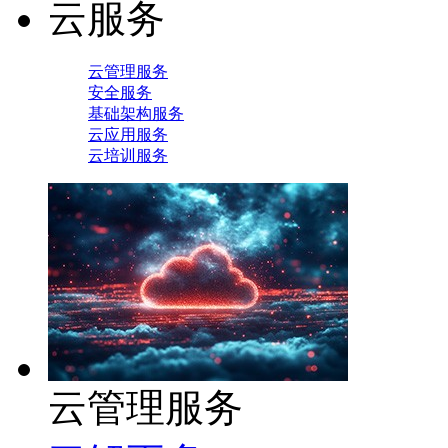
云服务
云管理服务
安全服务
基础架构服务
云应用服务
云培训服务
云管理服务