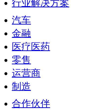
行业解决方案
汽车
金融
医疗医药
零售
运营商
制造
合作伙伴