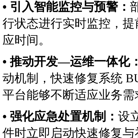
• 引入智能监控与预警：
行状态进行实时监控，提
应时间。
• 推动开发—运维一体化
动机制，快速修复系统 B
平台能够不断适应业务需
• 强化应急处置机制：
设立
件时立即启动快速修复与补