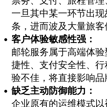
票务、支付、旅程管
一旦其中某一环节出现故
条，进而波及大量旅
客户体验敏感性强：
邮轮服务属于高端体验型
捷性、支付安全性
验不佳，将直接影
缺乏主动防御能力：
企业原有的运维模式以被