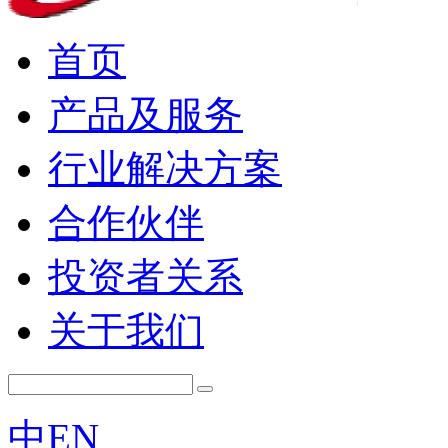
首页
产品及服务
行业解决方案
合作伙伴
投资者关系
关于我们
中
EN