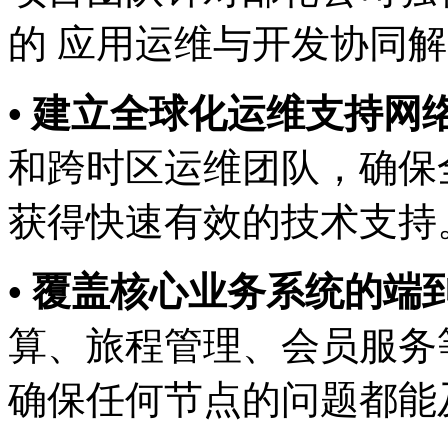
的 应用运维与开发协同解决方
• 建立全球化运维支持网络
和跨时区运维团队，确保
获得快速有效的技术支持
• 覆盖核心业务系统的端到端
算、旅程管理、会员
确保任何节点的问题都能