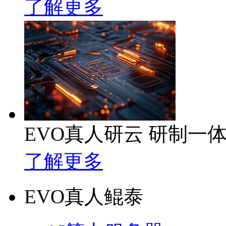
了解更多
EVO真人研云 研制一
了解更多
EVO真人鲲泰