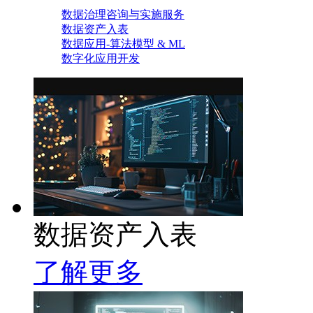
数据治理咨询与实施服务
数据资产入表
数据应用-算法模型 & ML
数字化应用开发
数据资产入表
了解更多