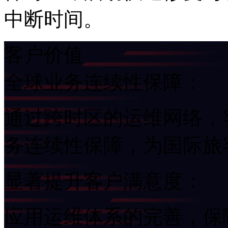
中断时间。
客户价值
全球业务连续性保障：
通过跨时区的运维网络
务连续性保障，为国
显著提升客户满意度：
应用运维体系的完善