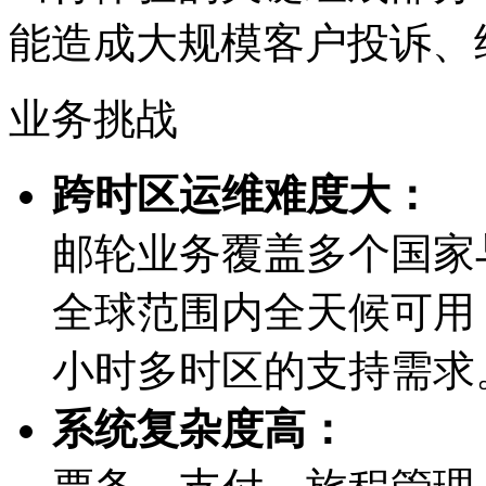
能造成大规模客户投诉
业务挑战
跨时区运维难度大：
邮轮业务覆盖多个国家与
全球范围内全天候可用
小时多时区的支持需求
系统复杂度高：