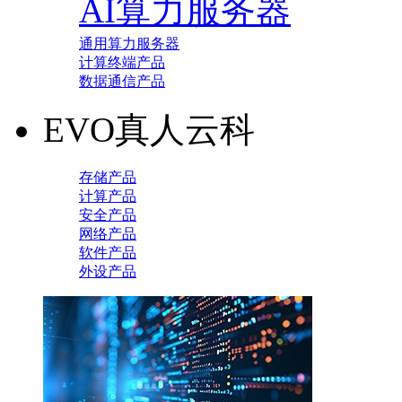
AI算力服务器
通用算力服务器
计算终端产品
数据通信产品
EVO真人云科
存储产品
计算产品
安全产品
网络产品
软件产品
外设产品