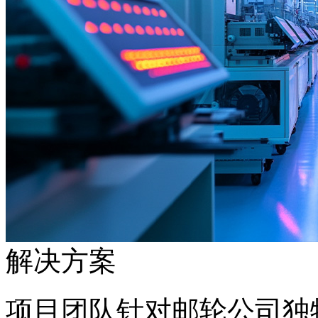
解决方案
项目团队针对邮轮公司独特