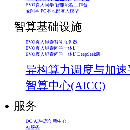
EVO真人问学 智能流程工作台
爱问学 PC本地部署大模型
智算基础设施
EVO真人鲲泰智算服务器
EVO真人鲲泰问学一体机
EVO真人鲲泰问学一体机DeepSeek版
异构算力调度与加速
智算中心(AICC)
服务
DC·AI生态创新中心
AI服务