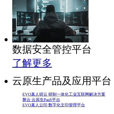
数据安全管控平台
了解更多
云原生产品及应用平台
EVO真人研云 研制一体化工业互联网解决方案
磐云 云原生PaaS平台
EVO真人云印 数字化文印管理平台